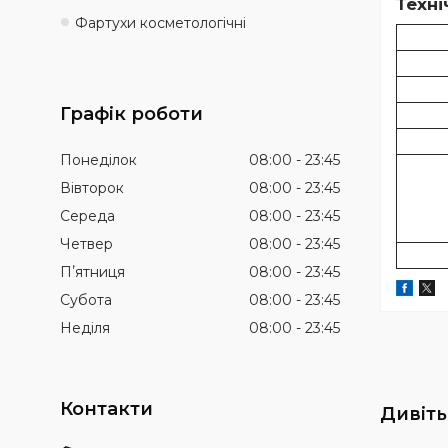
Техні
Фартухи косметологічні
Графік роботи
Понеділок
08:00
23:45
Вівторок
08:00
23:45
Середа
08:00
23:45
Четвер
08:00
23:45
Пʼятниця
08:00
23:45
Субота
08:00
23:45
Неділя
08:00
23:45