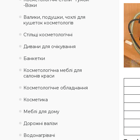
-Візки
Валики, подушки, чохлі для
кушеток косметологів
Стільці косметологічні
Дивани для очікування
Банкетки
Косметологічна меблі для
салонів краси
Косметологічне обладнання
Косметика
Меблі для дому
Дорожні валізи
Водонагрівачі