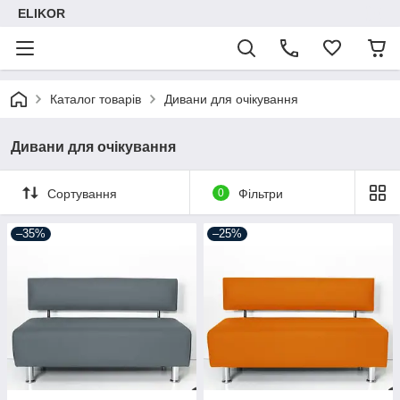
ELIKOR
Каталог товарів
Дивани для очікування
Дивани для очікування
Сортування
0
Фільтри
–35%
–25%