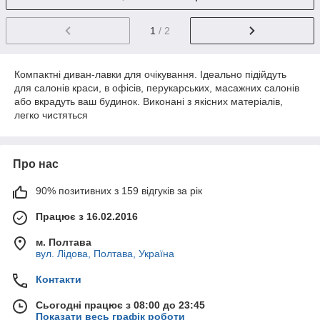
1
/ 2
Компактні диван-лавки для очікування. Ідеально підійдуть
для салонів краси, в офісів, перукарських, масажних салонів
або вкрадуть ваш будинок. Виконані з якісних матеріалів,
легко чистяться
Про нас
90% позитивних з 159 відгуків за рік
Працює з 16.02.2016
м. Полтава
вул. Лідова, Полтава, Україна
Контакти
Сьогодні працює з 08:00 до 23:45
Показати весь графік роботи