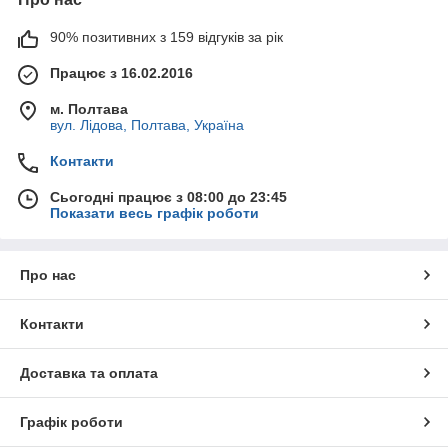
90% позитивних з 159 відгуків за рік
Працює з 16.02.2016
м. Полтава
вул. Лідова, Полтава, Україна
Контакти
Сьогодні працює з 08:00 до 23:45
Показати весь графік роботи
Про нас
Контакти
Доставка та оплата
Графік роботи