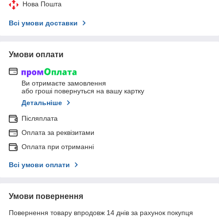
Нова Пошта
Всі умови доставки
Умови оплати
Ви отримаєте замовлення
або гроші повернуться на вашу картку
Детальніше
Післяплата
Оплата за реквізитами
Оплата при отриманні
Всі умови оплати
Умови повернення
Повернення товару впродовж 14 днів за рахунок покупця