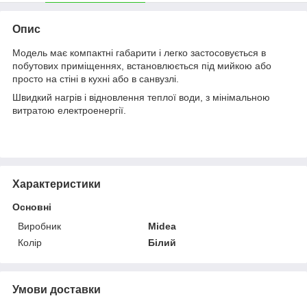
Опис
Модель має компактні габарити і легко застосовується в
побутових приміщеннях, встановлюється під мийкою або
просто на стіні в кухні або в санвузлі.
Швидкий нагрів і відновлення теплої води, з мінімальною
витратою електроенергії.
Характеристики
Основні
Виробник
Midea
Колір
Білий
Умови доставки