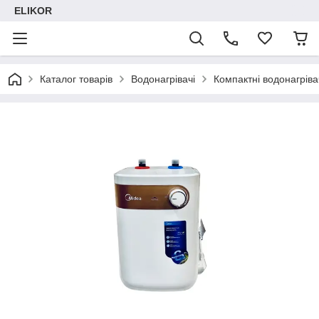
ELIKOR
Каталог товарів
Водонагрівачі
Компактні водонагріва