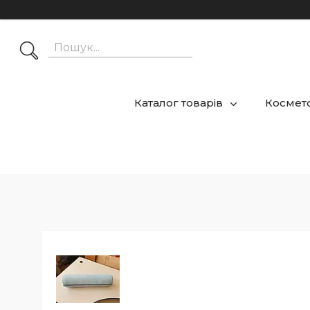
Каталог товарів
Космето