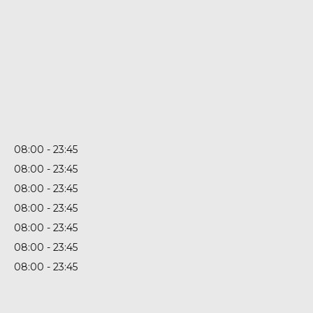
08:00
23:45
08:00
23:45
08:00
23:45
08:00
23:45
08:00
23:45
08:00
23:45
08:00
23:45