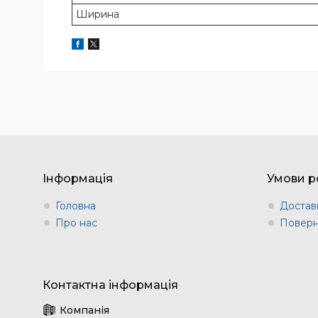
Ширина
Інформація
Умови р
Головна
Доставк
Про нас
Поверн