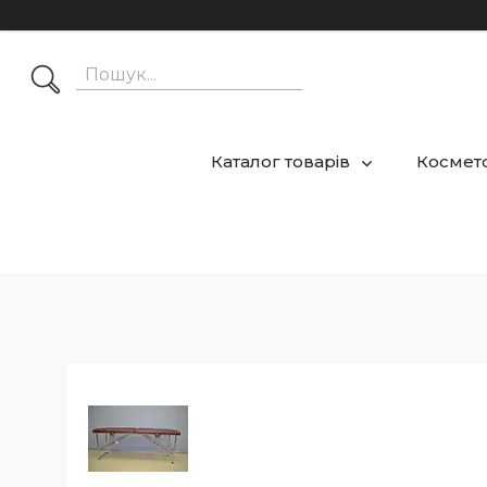
Каталог товарів
Космето