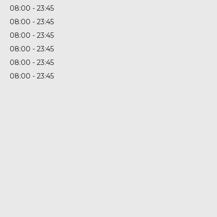
08:00
23:45
08:00
23:45
08:00
23:45
08:00
23:45
08:00
23:45
08:00
23:45