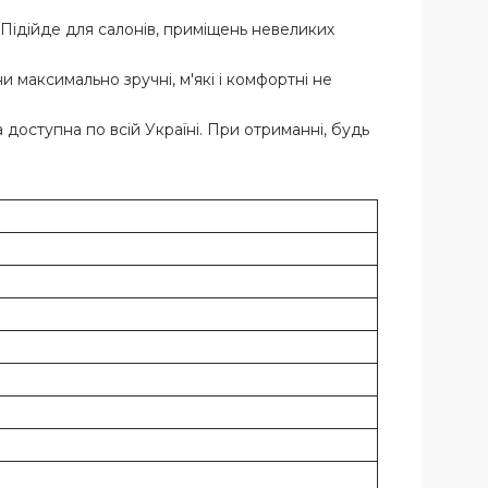
 Підійде для салонів, приміщень невеликих
и максимально зручні, м'які і комфортні не
доступна по всій Україні. При отриманні, будь