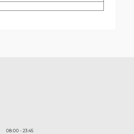
08:00
23:45