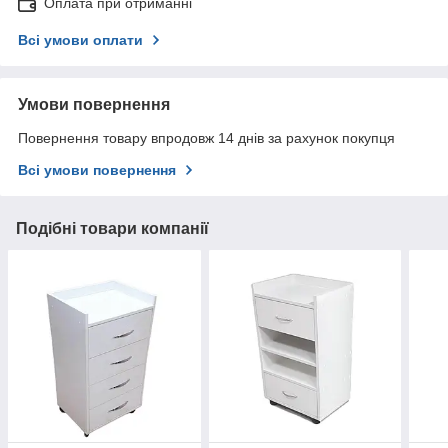
Оплата при отриманні
Всі умови оплати
Умови повернення
Повернення товару впродовж 14 днів за рахунок покупця
Всі умови повернення
Подібні товари компанії