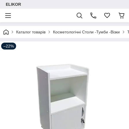
ELIKOR
Каталог товарів
Косметологічні Столи -Тумби -Візки
–22%