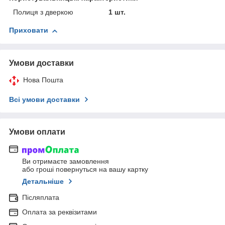
Полиця з дверкою
1 шт.
Приховати
Умови доставки
Нова Пошта
Всі умови доставки
Умови оплати
Ви отримаєте замовлення
або гроші повернуться на вашу картку
Детальніше
Післяплата
Оплата за реквізитами