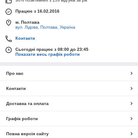
90% позитивних з 159 відгуків за рік
Працює з 16.02.2016
м. Полтава
вул. Лідова, Полтава, Україна
Контакти
Сьогодні працює з 08:00 до 23:45
Показати весь графік роботи
Про нас
Контакти
Доставка та оплата
Графік роботи
Повна версія сайту