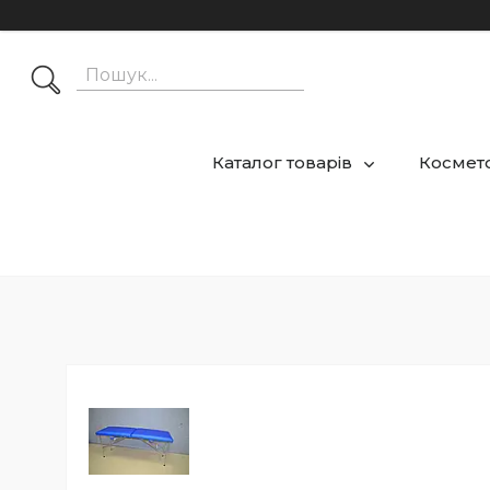
Каталог товарів
Космето