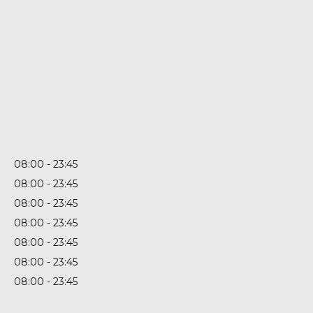
08:00
23:45
08:00
23:45
08:00
23:45
08:00
23:45
08:00
23:45
08:00
23:45
08:00
23:45