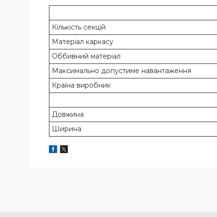
Кількість секцій
Матеріал каркасу
Оббивний матеріал
Максимально допустиме навантаження
Країна виробник
Довжина
Ширина