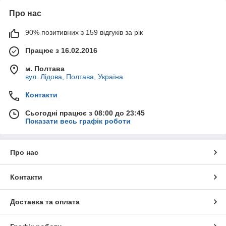
Про нас
90% позитивних з 159 відгуків за рік
Працює з 16.02.2016
м. Полтава
вул. Лідова, Полтава, Україна
Контакти
Сьогодні працює з 08:00 до 23:45
Показати весь графік роботи
Про нас
Контакти
Доставка та оплата