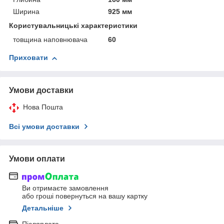
Ширина
925 мм
Користувальницькі характеристики
товщина наповнювача
60
Приховати
Умови доставки
Нова Пошта
Всі умови доставки
Умови оплати
Ви отримаєте замовлення
або гроші повернуться на вашу картку
Детальніше
Післяплата