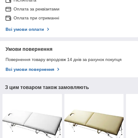
Оплата за реквізитами
Оплата при отриманні
Всі умови оплати
Умови повернення
Повернення товару впродовж 14 днів за рахунок покупця
Всі умови повернення
З цим товаром також замовляють