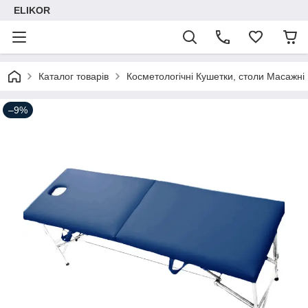
ELIKOR
Каталог товарів
Косметологічні Кушетки, столи Масажні
–9%