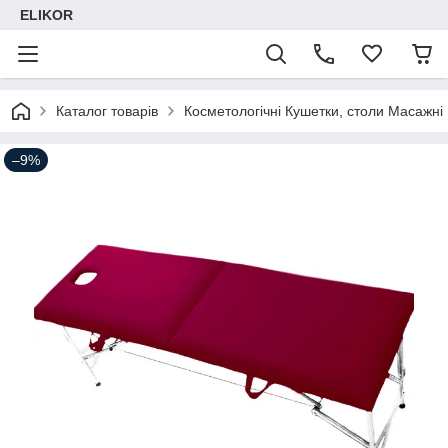
ELIKOR
Каталог товарів
Косметологічні Кушетки, столи Масажні
–9%