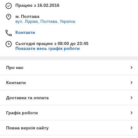
Працює з 16.02.2016
м. Полтава
вул. Лідова, Полтава, Україна
Контакти
Сьогодні працює з 08:00 до 23:45
Показати весь графік роботи
Про нас
Контакти
Доставка та оплата
Графік роботи
Повна версія сайту