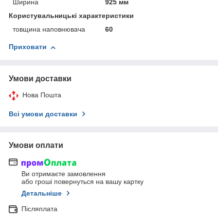
Ширина
925 мм
Користувальницькі характеристики
товщина наповнювача
60
Приховати
Умови доставки
Нова Пошта
Всі умови доставки
Умови оплати
Ви отримаєте замовлення
або гроші повернуться на вашу картку
Детальніше
Післяплата