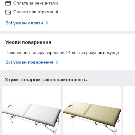
Оплата за реквізитами
Оплата при отриманні
Всі умови оплати
Умови повернення
Повернення товару впродовж 14 днів за рахунок покупця
Всі умови повернення
З цим товаром також замовляють