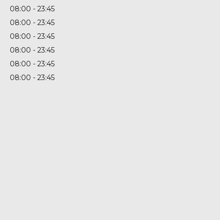
08:00
23:45
08:00
23:45
08:00
23:45
08:00
23:45
08:00
23:45
08:00
23:45