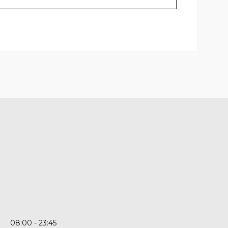
08:00
23:45