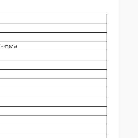
нитель)