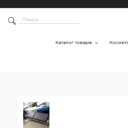
Каталог товарів
Космето