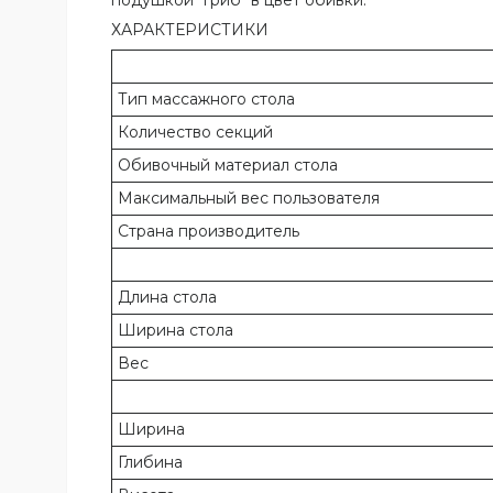
ХАРАКТЕРИСТИКИ
Тип массажного стола
Количество секций
Обивочный материал стола
Максимальный вес пользователя
Страна производитель
Длина стола
Ширина стола
Вес
Ширина
Глибина