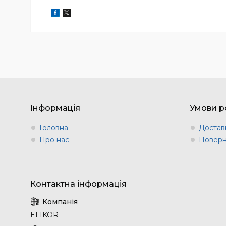
Інформація
Умови р
Головна
Доставк
Про нас
Поверн
ELIKOR