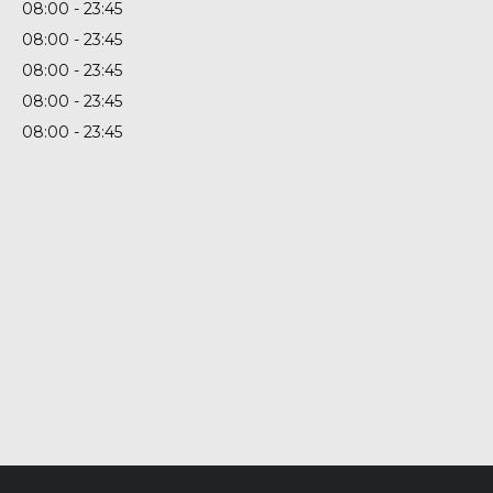
08:00
23:45
08:00
23:45
08:00
23:45
08:00
23:45
08:00
23:45