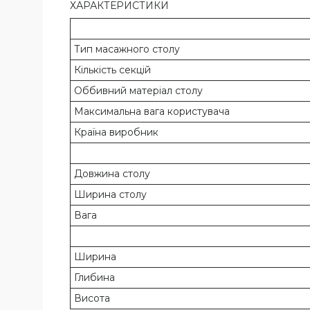
ХАРАКТЕРИСТИКИ
Тип масажного столу
Кількість секцій
Оббивний матеріал столу
Максимальна вага користувача
Країна виробник
Довжина столу
Ширина столу
Вага
Ширина
Глибина
Висота