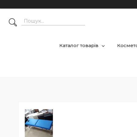
Каталог товарів
Космето