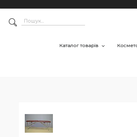
Каталог товарів
Космето