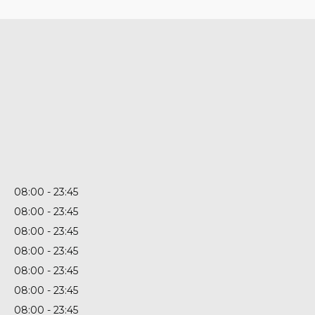
08:00
23:45
08:00
23:45
08:00
23:45
08:00
23:45
08:00
23:45
08:00
23:45
08:00
23:45