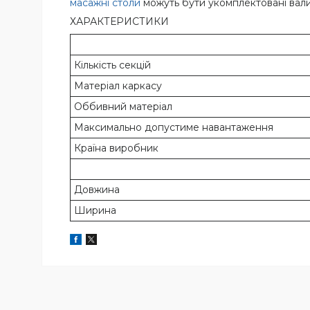
масажні столи
можуть бути укомплектовані вали
ХАРАКТЕРИСТИКИ
Кількість секцій
Матеріал каркасу
Оббивний матеріал
Максимально допустиме навантаження
Країна виробник
Довжина
Ширина