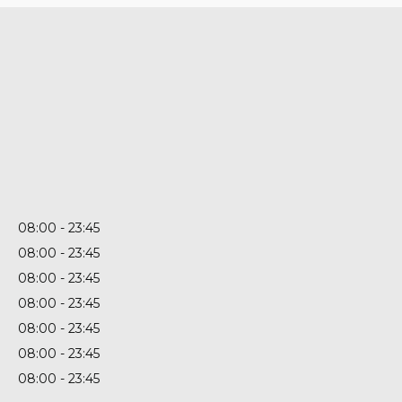
08:00
23:45
08:00
23:45
08:00
23:45
08:00
23:45
08:00
23:45
08:00
23:45
08:00
23:45