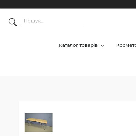
Каталог товарів
Космето