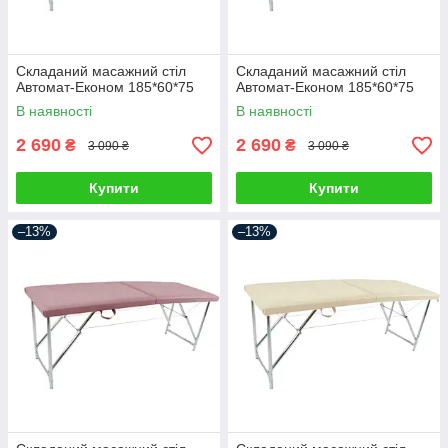
Складаний масажний стіл
Складаний масажний стіл
Автомат-Економ 185*60*75
Автомат-Економ 185*60*75
В наявності
В наявності
2 690
2 690
₴
₴
3 090 ₴
3 090 ₴
Купити
Купити
–13%
–13%