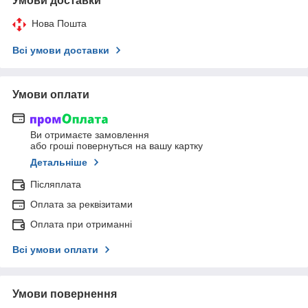
Умови доставки
Нова Пошта
Всі умови доставки
Умови оплати
Ви отримаєте замовлення
або гроші повернуться на вашу картку
Детальніше
Післяплата
Оплата за реквізитами
Оплата при отриманні
Всі умови оплати
Умови повернення