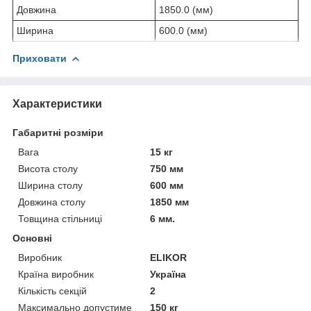
Довжина
1850.0 (мм)
Ширина
600.0 (мм)
Приховати
Характеристики
Габаритні розміри
Вага
15 кг
Висота столу
750 мм
Ширина столу
600 мм
Довжина столу
1850 мм
Товщина стільниці
6 мм.
Основні
Виробник
ELIKOR
Країна виробник
Україна
Кількість секцій
2
Максимально допустиме
150 кг