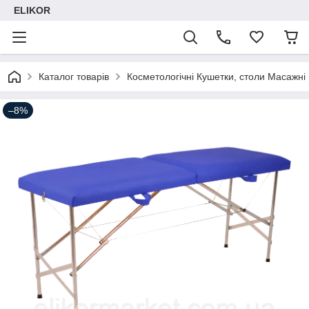
ELIKOR
Каталог товарів
Косметологічні Кушетки, столи Масажні
–8%