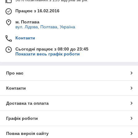
Працює з 16.02.2016
м. Полтава
вул. Лідова, Полтава, Україна
Контакти
Сьогодні працює з 08:00 до 23:45
Показати весь графік роботи
Про нас
Контакти
Доставка та оплата
Графік роботи
Повна версія сайту