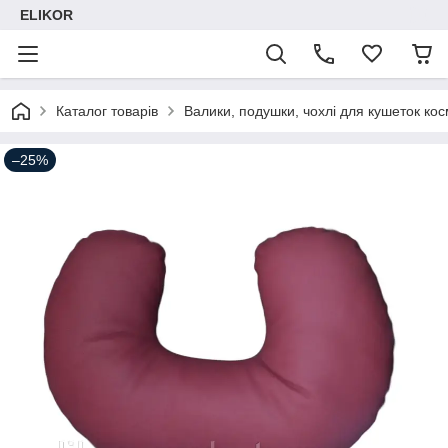
ELIKOR
Каталог товарів
Валики, подушки, чохлі для кушеток кос
–25%