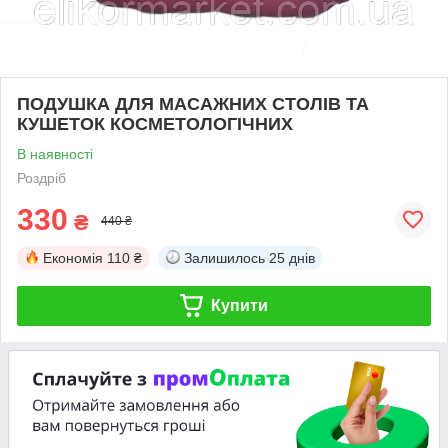
ПОДУШКА ДЛЯ МАСАЖНИХ СТОЛІВ ТА
КУШЕТОК КОСМЕТОЛОГІЧНИХ
В наявності
Роздріб
330
₴
440 ₴
Економія
110 ₴
Залишилось
25 днів
Купити