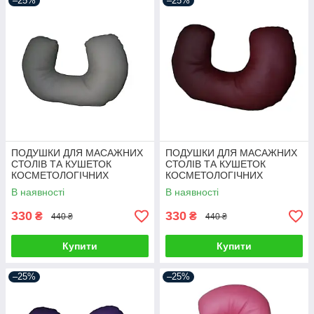
–25%
–25%
ПОДУШКИ ДЛЯ МАСАЖНИХ
ПОДУШКИ ДЛЯ МАСАЖНИХ
СТОЛІВ ТА КУШЕТОК
СТОЛІВ ТА КУШЕТОК
КОСМЕТОЛОГІЧНИХ
КОСМЕТОЛОГІЧНИХ
В наявності
В наявності
330
330
₴
₴
440 ₴
440 ₴
Купити
Купити
–25%
–25%