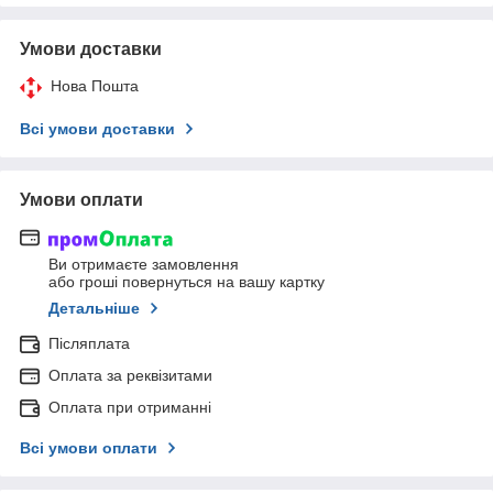
Умови доставки
Нова Пошта
Всі умови доставки
Умови оплати
Ви отримаєте замовлення
або гроші повернуться на вашу картку
Детальніше
Післяплата
Оплата за реквізитами
Оплата при отриманні
Всі умови оплати