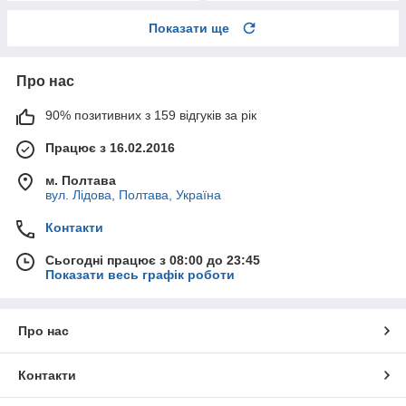
Показати ще
Про нас
90% позитивних з 159 відгуків за рік
Працює з 16.02.2016
м. Полтава
вул. Лідова, Полтава, Україна
Контакти
Сьогодні працює з 08:00 до 23:45
Показати весь графік роботи
Про нас
Контакти