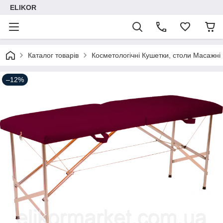
ELIKOR
Каталог товарів
Косметологічні Кушетки, столи Масажні
–12%