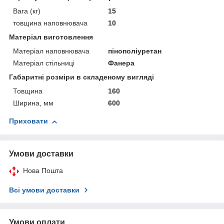
Вага (кг)
15
товщина наповнювача
10
Матеріал виготовлення
Матеріал наповнювача
пінополіуретан
Матеріал стільниці
Фанера
Габаритні розміри в складеному вигляді
Товщина
160
Ширина, мм
600
Приховати
Умови доставки
Нова Пошта
Всі умови доставки
Умови оплати