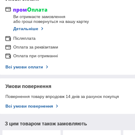
Ви отримаєте замовлення
або гроші повернуться на вашу картку
Детальніше
Післяплата
Оплата за реквізитами
Оплата при отриманні
Всі умови оплати
Умови повернення
Повернення товару впродовж 14 днів за рахунок покупця
Всі умови повернення
З цим товаром також замовляють