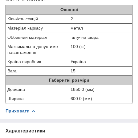
Основні
Кількість секцій
2
Матеріал каркасу
метал
Оббивний матеріал
штучна шкіра
Максимально допустиме
100 (кг)
навантаження
Країна виробник
Україна
Вага
15
Габаритні розміри
Довжина
1850.0 (мм)
Ширина
600.0 (мм)
Приховати
Характеристики