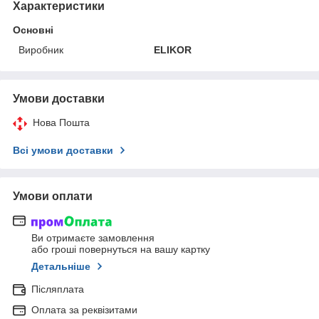
Характеристики
Основні
Виробник
ELIKOR
Умови доставки
Нова Пошта
Всі умови доставки
Умови оплати
Ви отримаєте замовлення
або гроші повернуться на вашу картку
Детальніше
Післяплата
Оплата за реквізитами