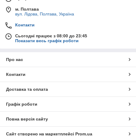
м. Полтава
вул. Лідова, Полтава, Україна
Контакти
Сьогодні працює з 08:00 до 23:45
Показати весь графік роботи
Про нас
Контакти
Доставка та оплата
Графік роботи
Повна версія сайту
Сайт створено на маркетплейсі
Prom.ua