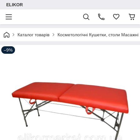
ELIKOR
Каталог товарів
Косметологічні Кушетки, столи Масажні
–9%