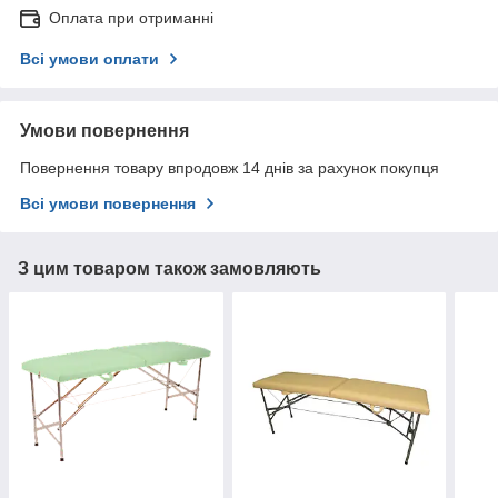
Оплата при отриманні
Всі умови оплати
Умови повернення
Повернення товару впродовж 14 днів за рахунок покупця
Всі умови повернення
З цим товаром також замовляють