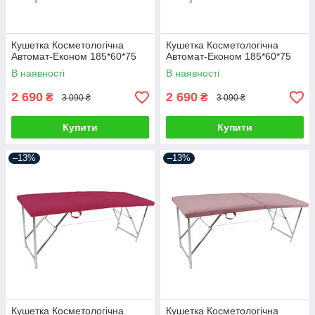
Кушетка Косметологічна
Кушетка Косметологічна
Автомат-Економ 185*60*75
Автомат-Економ 185*60*75
В наявності
В наявності
2 690
2 690
₴
₴
3 090 ₴
3 090 ₴
Купити
Купити
–13%
–13%
Кушетка Косметологічна
Кушетка Косметологічна