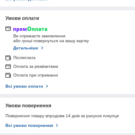
Умови оплати
Ви отримаєте замовлення
або гроші повернуться на вашу картку
Детальніше
Післяплата
Оплата за реквізитами
Оплата при отриманні
Всі умови оплати
Умови повернення
Повернення товару впродовж 14 днів за рахунок покупця
Всі умови повернення