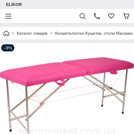
ELIKOR
Каталог товарів
Косметологічні Кушетки, столи Масажні
–9%