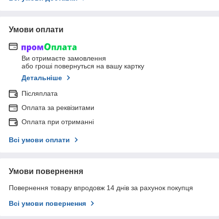
Умови оплати
Ви отримаєте замовлення
або гроші повернуться на вашу картку
Детальніше
Післяплата
Оплата за реквізитами
Оплата при отриманні
Всі умови оплати
Умови повернення
Повернення товару впродовж 14 днів за рахунок покупця
Всі умови повернення