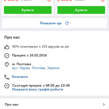
Купити
Купити
Показати ще
Про нас
90% позитивних з 159 відгуків за рік
Працює з 16.02.2016
м. Полтава
вул. Лідова, Полтава, Україна
Контакти
Сьогодні працює з 08:00 до 23:45
Показати весь графік роботи
Про нас