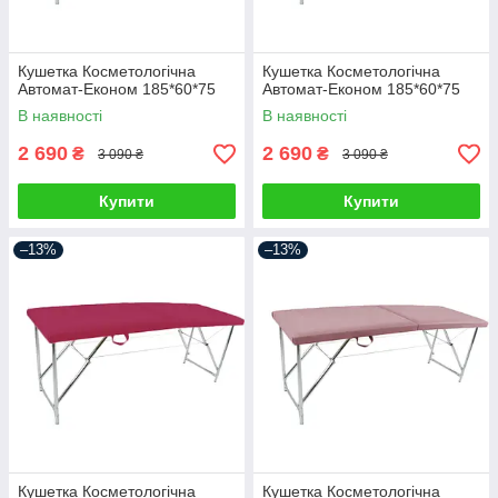
Кушетка Косметологічна
Кушетка Косметологічна
Автомат-Економ 185*60*75
Автомат-Економ 185*60*75
В наявності
В наявності
2 690
2 690
₴
₴
3 090 ₴
3 090 ₴
Купити
Купити
–13%
–13%
Кушетка Косметологічна
Кушетка Косметологічна