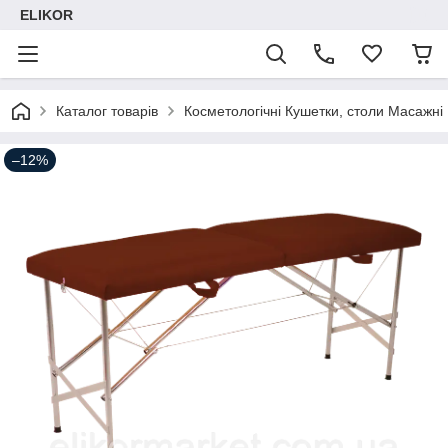
ELIKOR
Каталог товарів
Косметологічні Кушетки, столи Масажні
–12%