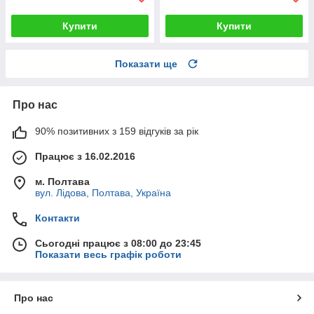
Купити
Купити
Показати ще
Про нас
90% позитивних з 159 відгуків за рік
Працює з 16.02.2016
м. Полтава
вул. Лідова, Полтава, Україна
Контакти
Сьогодні працює з 08:00 до 23:45
Показати весь графік роботи
Про нас