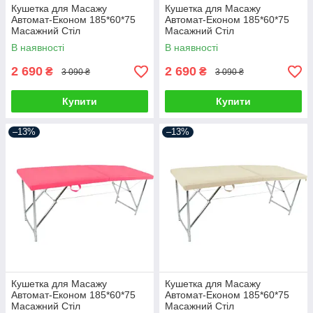
Кушетка для Масажу
Кушетка для Масажу
Автомат-Економ 185*60*75
Автомат-Економ 185*60*75
Масажний Стіл
Масажний Стіл
В наявності
В наявності
2 690
2 690
₴
₴
3 090 ₴
3 090 ₴
Купити
Купити
–13%
–13%
Кушетка для Масажу
Кушетка для Масажу
Автомат-Економ 185*60*75
Автомат-Економ 185*60*75
Масажний Стіл
Масажний Стіл