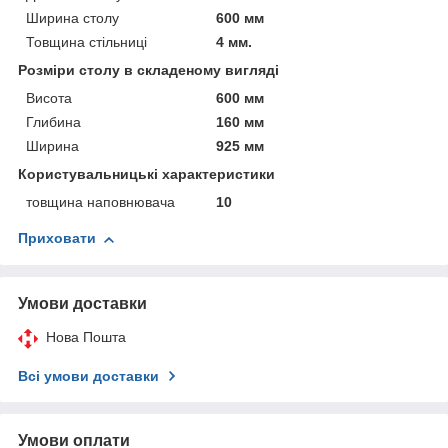
Ширина столу
600 мм
Товщина стільниці
4 мм.
Розміри столу в складеному вигляді
Висота
600 мм
Глибина
160 мм
Ширина
925 мм
Користувальницькі характеристики
товщина наповнювача
10
Приховати
Умови доставки
Нова Пошта
Всі умови доставки
Умови оплати