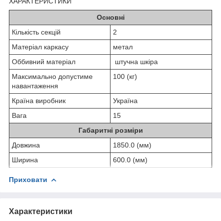
ХАРАКТЕРИСТИКИ
Основні
Кількість секцій
2
Матеріал каркасу
метал
Оббивний матеріал
штучна шкіра
Максимально допустиме
100 (кг)
навантаження
Країна виробник
Україна
Вага
15
Габаритні розміри
Довжина
1850.0 (мм)
Ширина
600.0 (мм)
Приховати
Характеристики