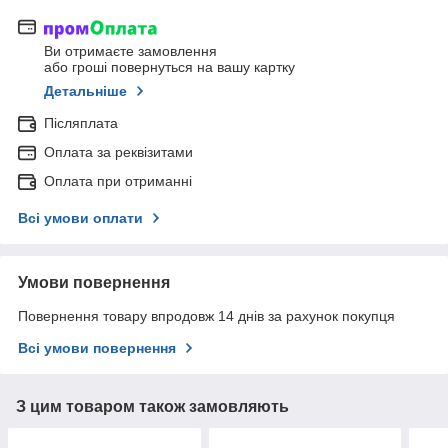
Ви отримаєте замовлення
або гроші повернуться на вашу картку
Детальніше
Післяплата
Оплата за реквізитами
Оплата при отриманні
Всі умови оплати
Умови повернення
Повернення товару впродовж 14 днів за рахунок покупця
Всі умови повернення
З цим товаром також замовляють