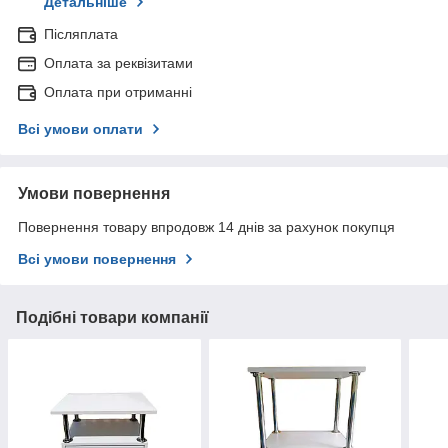
Детальніше
Післяплата
Оплата за реквізитами
Оплата при отриманні
Всі умови оплати
Умови повернення
Повернення товару впродовж 14 днів за рахунок покупця
Всі умови повернення
Подібні товари компанії