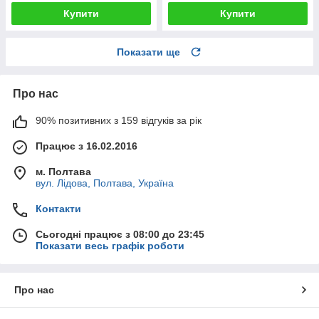
Купити
Купити
Показати ще
Про нас
90% позитивних з 159 відгуків за рік
Працює з 16.02.2016
м. Полтава
вул. Лідова, Полтава, Україна
Контакти
Сьогодні працює з 08:00 до 23:45
Показати весь графік роботи
Про нас