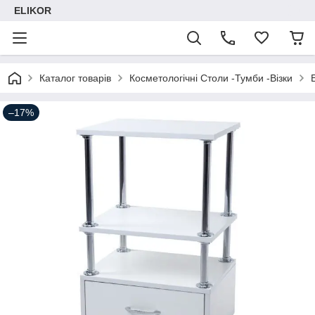
ELIKOR
Каталог товарів
Косметологічні Столи -Тумби -Візки
–17%