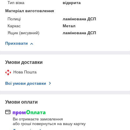
Тип візка
відкрита
Матеріал виготовлення
Полиці
ламінована ДСП
Каркас
Метал
Ящик (висувний)
ламінована ДСП
Приховати
Умови доставки
Нова Пошта
Всі умови доставки
Умови оплати
Ви отримаєте замовлення
або гроші повернуться на вашу картку