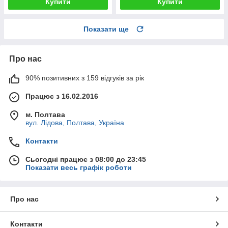
Купити
Купити
Показати ще
Про нас
90% позитивних з 159 відгуків за рік
Працює з 16.02.2016
м. Полтава
вул. Лідова, Полтава, Україна
Контакти
Сьогодні працює з 08:00 до 23:45
Показати весь графік роботи
Про нас
Контакти