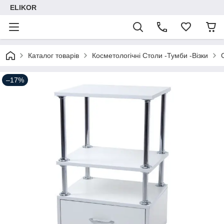
ELIKOR
Каталог товарів
Косметологічні Столи -Тумби -Візки
–17%