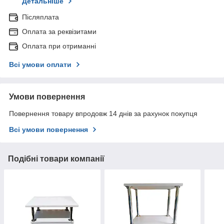
Детальніше
Післяплата
Оплата за реквізитами
Оплата при отриманні
Всі умови оплати
Умови повернення
Повернення товару впродовж 14 днів за рахунок покупця
Всі умови повернення
Подібні товари компанії