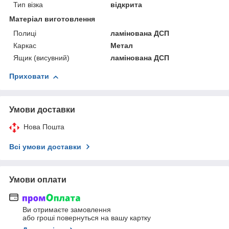
Тип візка
відкрита
Матеріал виготовлення
Полиці
ламінована ДСП
Каркас
Метал
Ящик (висувний)
ламінована ДСП
Приховати
Умови доставки
Нова Пошта
Всі умови доставки
Умови оплати
Ви отримаєте замовлення
або гроші повернуться на вашу картку