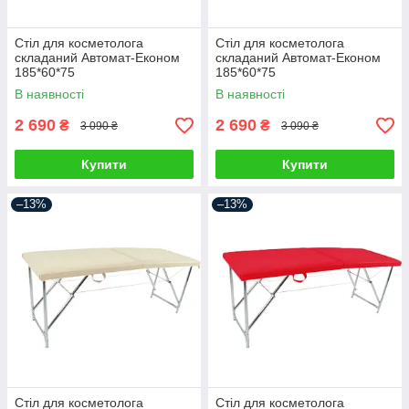
Стіл для косметолога
Стіл для косметолога
складаний Автомат-Економ
складаний Автомат-Економ
185*60*75
185*60*75
В наявності
В наявності
2 690
2 690
₴
₴
3 090 ₴
3 090 ₴
Купити
Купити
–13%
–13%
Стіл для косметолога
Стіл для косметолога