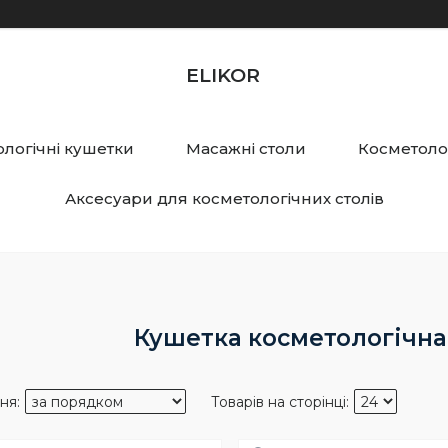
ELIKOR
логічні кушетки
Масажні столи
Косметолог
Аксесуари для косметологічних столів
Кушетка косметологічна