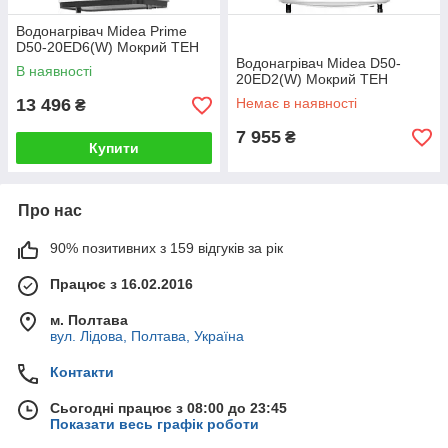
Водонагрівач Midea Prime
D50-20ED6(W) Мокрий ТЕН
Водонагрівач Midea D50-
В наявності
20ED2(W) Мокрий ТЕН
13 496
Немає в наявності
₴
7 955
₴
Купити
Про нас
90% позитивних з 159 відгуків за рік
Працює з 16.02.2016
м. Полтава
вул. Лідова, Полтава, Україна
Контакти
Сьогодні працює з 08:00 до 23:45
Показати весь графік роботи