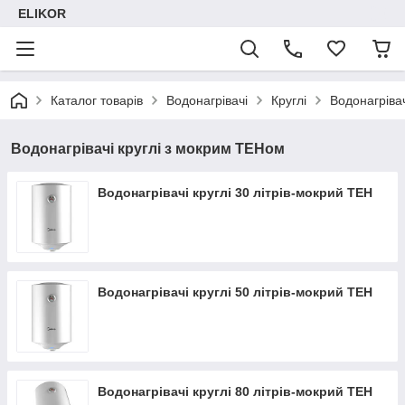
ELIKOR
Каталог товарів
Водонагрівачі
Круглі
Водонагріва
Водонагрівачі круглі з мокрим ТЕНом
Водонагрівачі круглі 30 літрів-мокрий ТЕН
Водонагрівачі круглі 50 літрів-мокрий ТЕН
Водонагрівачі круглі 80 літрів-мокрий ТЕН