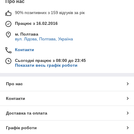
Про нас
90% позитивних з 159 відгуків за рік
Працює з 16.02.2016
м. Полтава
вул. Лідова, Полтава, Україна
Контакти
Сьогодні працює з 08:00 до 23:45
Показати весь графік роботи
Про нас
Контакти
Доставка та оплата
Графік роботи