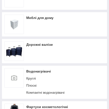
Меблі для дому
Дорожні валізи
Водонагрівачі
Круглі
Плоскі
Компактні водонагрівачі
Фартухи косметологічні